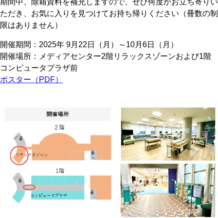
期間中、除籍資料を補充しますので、ぜひ何度かお立ち寄りい
ただき、お気に入りを見つけてお持ち帰りください（冊数の制
限はありません）
開催期間：2025年 9月22日（月）～10月6日（月）
開催場所：メディアセンター2階リラックスゾーンおよび1階
コンピュータプラザ前
ポスター（PDF）