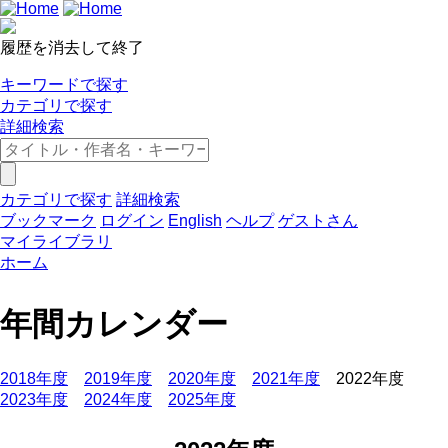
履歴を消去して終了
キーワードで探す
カテゴリで探す
詳細検索
カテゴリで探す
詳細検索
ブックマーク
ログイン
English
ヘルプ
ゲストさん
マイライブラリ
ホーム
年間カレンダー
2018年度
2019年度
2020年度
2021年度
2022年度
2023年度
2024年度
2025年度