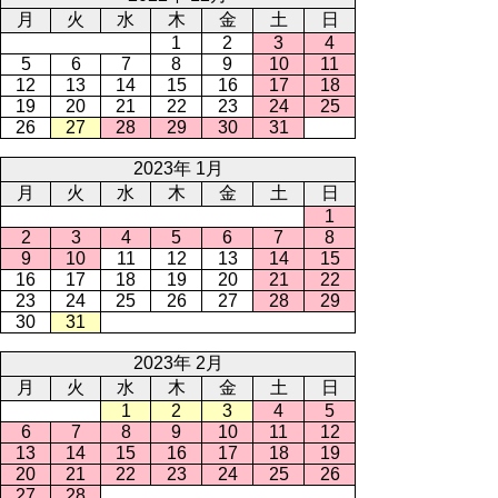
月
火
水
木
金
土
日
1
2
3
4
5
6
7
8
9
10
11
12
13
14
15
16
17
18
19
20
21
22
23
24
25
26
27
28
29
30
31
2023年 1月
月
火
水
木
金
土
日
1
2
3
4
5
6
7
8
9
10
11
12
13
14
15
16
17
18
19
20
21
22
23
24
25
26
27
28
29
30
31
2023年 2月
月
火
水
木
金
土
日
1
2
3
4
5
6
7
8
9
10
11
12
13
14
15
16
17
18
19
20
21
22
23
24
25
26
27
28