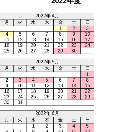
2022年度
2022年 4月
月
火
水
木
金
土
日
1
2
3
4
5
6
7
8
9
10
11
12
13
14
15
16
17
18
19
20
21
22
23
24
25
26
27
28
29
30
2022年 5月
月
火
水
木
金
土
日
1
2
3
4
5
6
7
8
9
10
11
12
13
14
15
16
17
18
19
20
21
22
23
24
25
26
27
28
29
30
31
2022年 6月
月
火
水
木
金
土
日
1
2
3
4
5
6
7
8
9
10
11
12