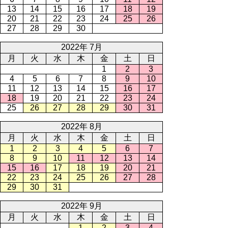
13
14
15
16
17
18
19
20
21
22
23
24
25
26
27
28
29
30
2022年 7月
月
火
水
木
金
土
日
1
2
3
4
5
6
7
8
9
10
11
12
13
14
15
16
17
18
19
20
21
22
23
24
25
26
27
28
29
30
31
2022年 8月
月
火
水
木
金
土
日
1
2
3
4
5
6
7
8
9
10
11
12
13
14
15
16
17
18
19
20
21
22
23
24
25
26
27
28
29
30
31
2022年 9月
月
火
水
木
金
土
日
1
2
3
4