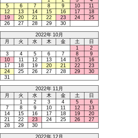
5
6
7
8
9
10
11
12
13
14
15
16
17
18
19
20
21
22
23
24
25
26
27
28
29
30
2022年 10月
月
火
水
木
金
土
日
1
2
3
4
5
6
7
8
9
10
11
12
13
14
15
16
17
18
19
20
21
22
23
24
25
26
27
28
29
30
31
2022年 11月
月
火
水
木
金
土
日
1
2
3
4
5
6
7
8
9
10
11
12
13
14
15
16
17
18
19
20
21
22
23
24
25
26
27
28
29
30
2022年 12月