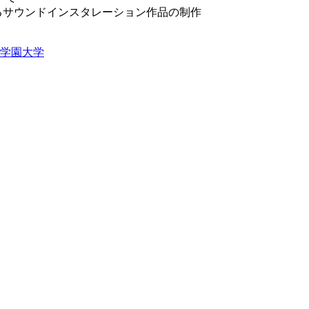
よるサウンドインスタレーション作品の制作
学園大学