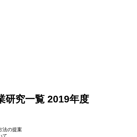
研究一覧 2019年度
方法の提案
いて