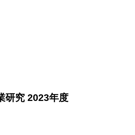
研究 2023年度