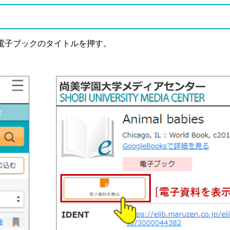
電子ブックのタイトルを押す。