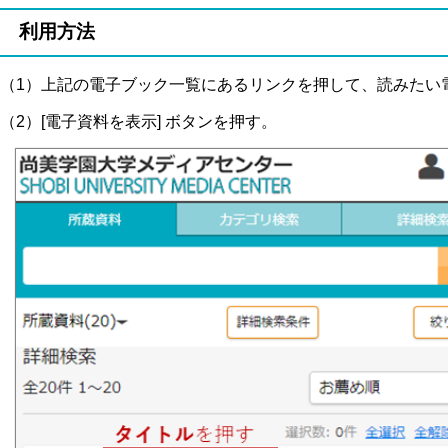
利用方法
（1）上記の電子ブック一覧にあるリンクを押して、読みたい
（2）[電子資料を表示] ボタンを押す。