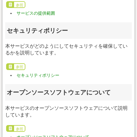
参照
サービスの提供範囲
セキュリティポリシー
本サービスがどのようにしてセキュリティを確保してい
るかを説明しています。
参照
セキュリティポリシー
オープンソースソフトウェアについて
本サービスのオープンソースソフトウェアについて説明
しています。
参照