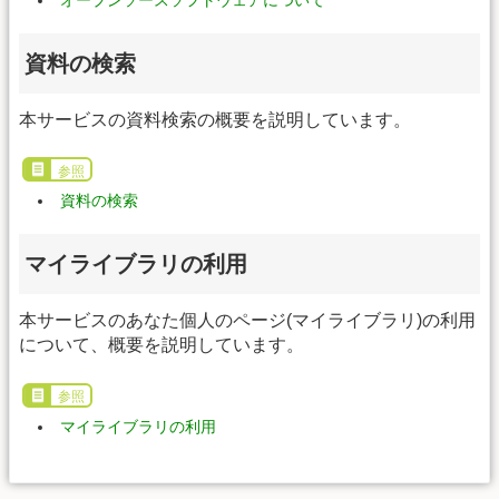
オープンソースソフトウェアについて
資料の検索
本サービスの資料検索の概要を説明しています。
参照
資料の検索
マイライブラリの利用
本サービスのあなた個人のページ(マイライブラリ)の利用
について、概要を説明しています。
参照
マイライブラリの利用