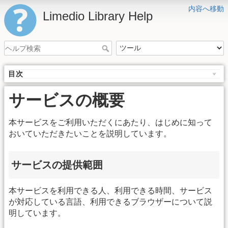
内容へ移動
Limedio Library Help
目次
サービスの概要
本サービスをご利用いただくにあたり、はじめに知って
おいていただきたいことを説明しています。
サービスの提供範囲
本サービスを利用できる人、利用できる時間、サービス
が対応している言語、利用できるブラウザーについて説
明しています。