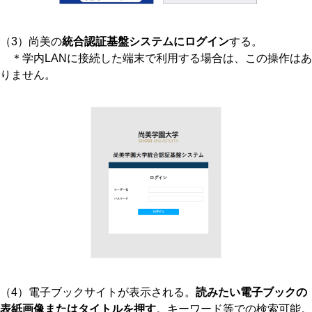
（3）尚美の
統合認証基盤システムにログイン
する。
＊学内LANに接続した端末で利用する場合は、この操作はあ
りません。
（4）電子ブックサイトが表示される。
読みたい電子ブックの
表紙画像またはタイトルを押す
。キーワード等での検索可能。