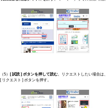
（5）
[ 試読 ] ボタンを押して読む
。リクエストしたい場合は、
[ リクエスト ] ボタンを押す。