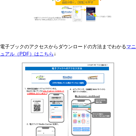
電子ブックのアクセスからダウンロードの方法までわかる
マニ
ュアル（PDF）はこちら
↓