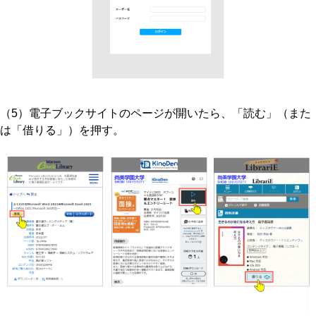
（5）電子ブックサイトのページが開いたら、「読む」（また
は「借りる」）を押す。