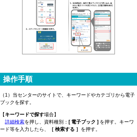
操作手順
（1）当センターのサイトで、キーワードやカテゴリから電子
ブックを探す。
【
キーワードで探す
場合】
詳細検索
を押し、資料種別：
[ 電子ブック ]
を押す。キーワ
ード等を入力したら、
［ 検索する ］
を押す。