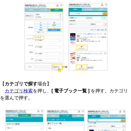
【
カテゴリで探す
場合】
カテゴリ検索
を押し、
[ 電子ブック一覧 ]
を押す。カテゴリ
を選んで押す。