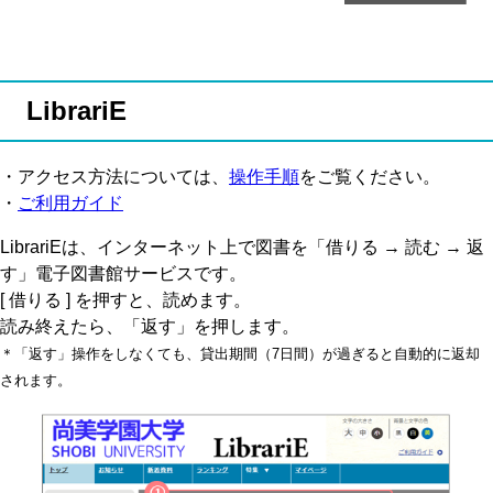
LibrariE
・アクセス方法については、
操作手順
をご覧ください。
・
ご利用ガイド
LibrariEは、インターネット上で図書を「借りる → 読む → 返
す」電子図書館サービスです。
[ 借りる ] を押すと、読めます。
読み終えたら、「返す」を押します。
＊「返す」操作をしなくても、貸出期間（7日間）が過ぎると自動的に返却
されます。