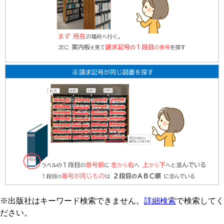
※出版社はキーワード検索できません。
詳細検索
で検索してく
ださい。