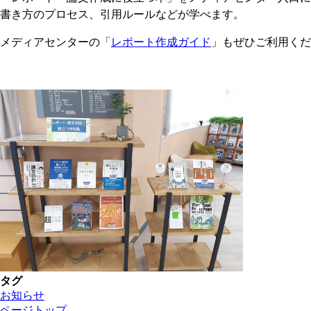
書き方のプロセス、引用ルールなどが学べます。
メディアセンターの「
レポート作成ガイド
」もぜひご利用くだ
タグ
お知らせ
ページトップ