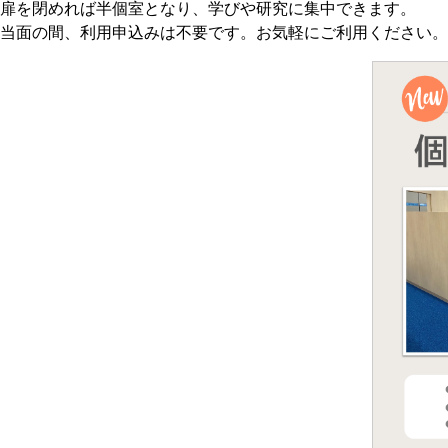
扉を閉めれば半個室となり、学びや研究に集中できます。
当面の間、利用申込みは不要です。お気軽にご利用ください。