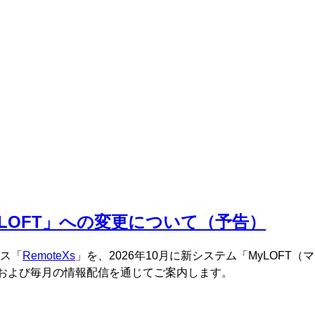
yLOFT」への変更について（予告）
ス「
RemoteXs
」を、2026年10月に新システム「MyLOFT
欄、および毎月の情報配信を通じてご案内します。