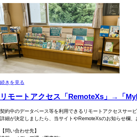
続きを見る
リモートアクセス「RemoteXs」→「M
契約中のデータベース等を利用できるリモートアクセスサービ
詳細が決定しましたら、当サイトやRemoteXsのお知らせ
【問い合わせ先】