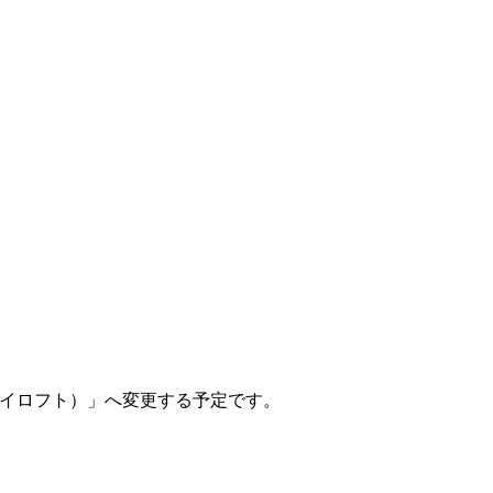
（マイロフト）」へ変更する予定です。