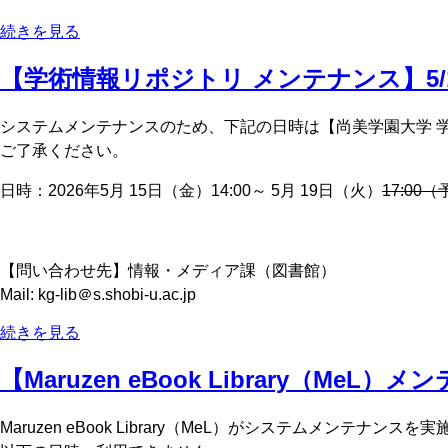
続きを見る
【学術情報リポジトリ メンテナンス】5/15
システムメンテナンスのため、下記の日時は【尚美学園大学 
ご了承ください。
日時：2026年5月 15日（金）14:00～ 5月 19日（火）
17:00
【問い合わせ先】情報・メディア課（図書館）
Mail: kg-lib＠s.shobi-u.ac.jp
続きを見る
【Maruzen eBook Library（MeL）
Maruzen eBook Library（MeL）がシステムメンテナンス