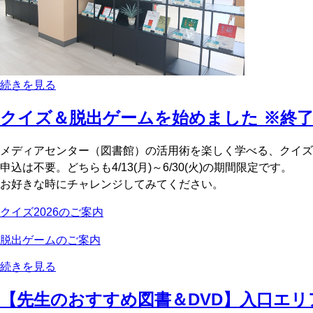
続きを見る
クイズ＆脱出ゲームを始めました ※終
メディアセンター（図書館）の活用術を楽しく学べる、クイズ
申込は不要。どちらも4/13(月)～6/30(火)の期間限定です。
お好きな時にチャレンジしてみてください。
クイズ2026のご案内
脱出ゲームのご案内
続きを見る
【先生のおすすめ図書＆DVD】入口エリ