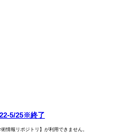
-5/25※終了
学術情報リポジトリ】が利用できません。