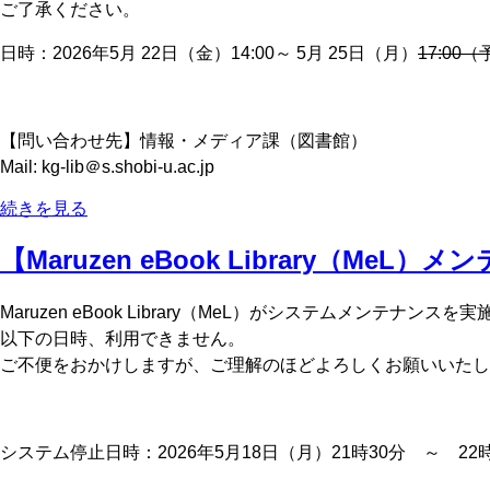
ご了承ください。
日時：2026年5月 22日（金）14:00～ 5月 25日（月）
17:00
【問い合わせ先】情報・メディア課（図書館）
Mail: kg-lib＠s.shobi-u.ac.jp
続きを見る
【Maruzen eBook Library（MeL）
Maruzen eBook Library（MeL）がシステムメンテナンス
以下の日時、利用できません。
ご不便をおかけしますが、ご理解のほどよろしくお願いいたし
システム停止日時：2026年5月18日（月）21時30分 ～ 22