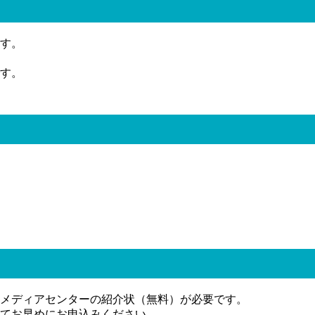
す。
す。
メディアセンターの紹介状（無料）が必要です。
てお早めにお申込みください。