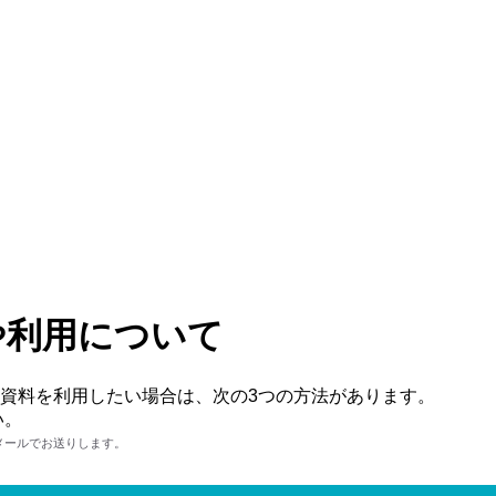
や利用について
資料を利用したい場合は、次の3つの方法があります。
い。
メールでお送りします。