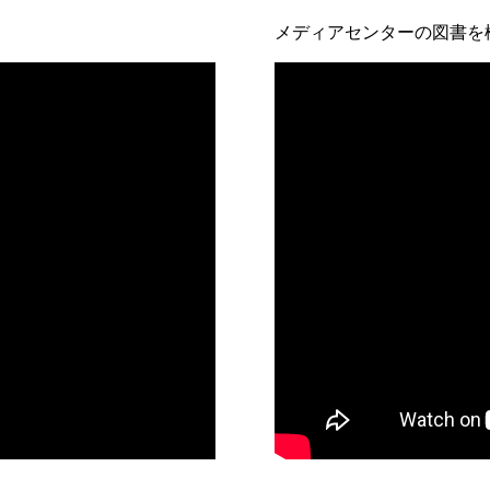
メディアセンターの図書を