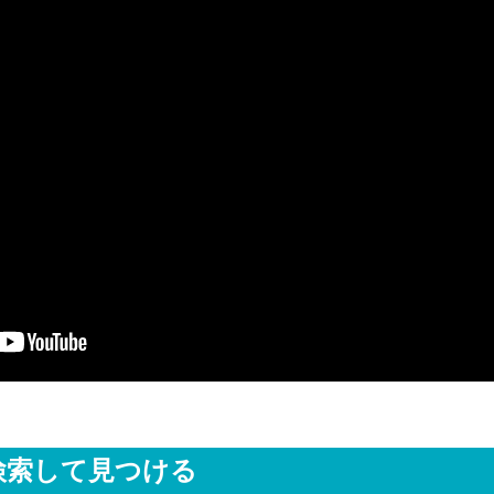
検索して見つける