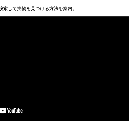
検索して実物を見つける方法を案内。