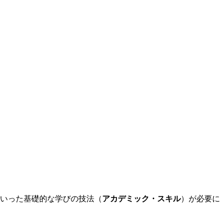
いった基礎的な学びの技法（
アカデミック・スキル
）が必要に