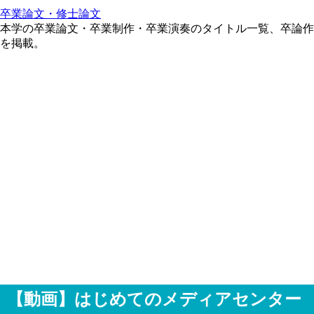
卒業論文・修士論文
本学の卒業論文・卒業制作・卒業演奏のタイトル一覧、卒論作
を掲載。
【動画】はじめてのメディアセンター