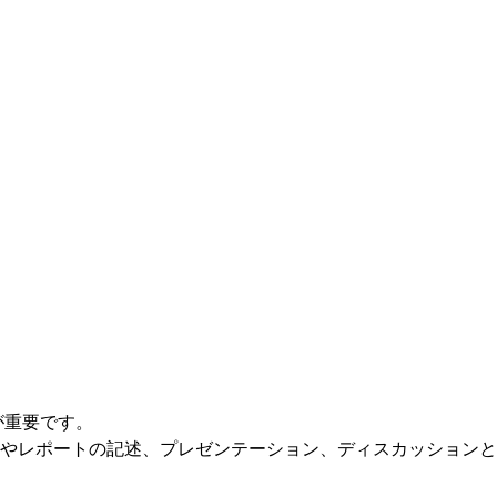
が重要です。
やレポートの記述、プレゼンテーション、ディスカッションと