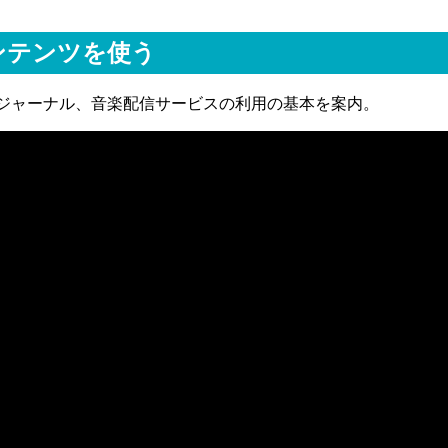
ンテンツを使う
ジャーナル、音楽配信サービスの利用の基本を案内。