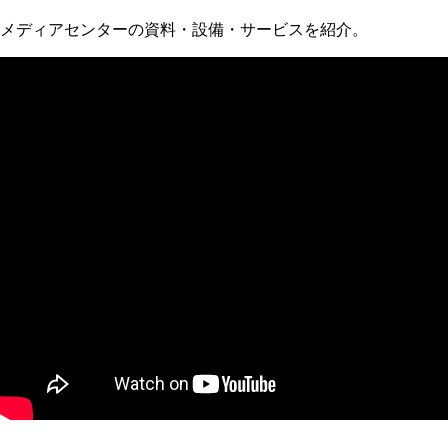
メディアセンターの資料・設備・サービスを紹介。