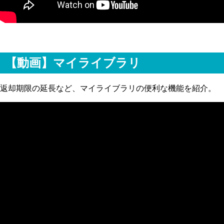
【動画】マイライブラリ
返却期限の延長など、マイライブラリの便利な機能を紹介。