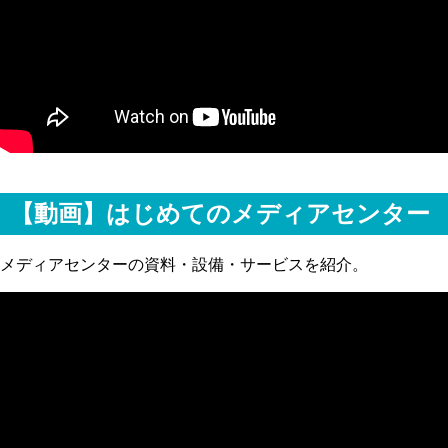
【動画】はじめてのメディアセンター
メディアセンターの資料・設備・サービスを紹介。