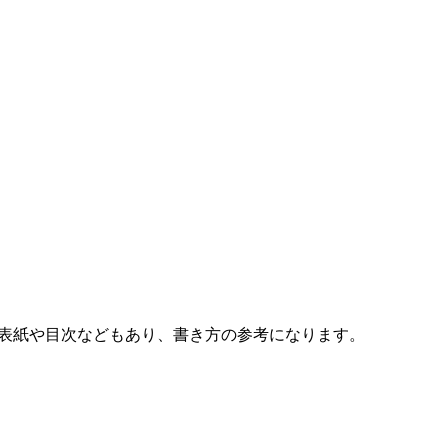
表紙や目次などもあり、書き方の参考になります。