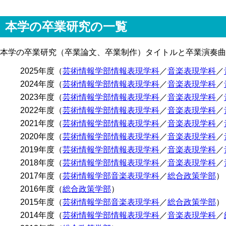
本学の卒業研究の一覧
本学の卒業研究（卒業論文、卒業制作）タイトルと卒業演奏曲
2025年度（
芸術情報学部情報表現学科
／
音楽表現学科
／
2024年度（
芸術情報学部情報表現学科
／
音楽表現学科
／
2023年度（
芸術情報学部情報表現学科
／
音楽表現学科
／
2022年度（
芸術情報学部情報表現学科
／
音楽表現学科
／
2021年度（
芸術情報学部情報表現学科
／
音楽表現学科
／
2020年度（
芸術情報学部情報表現学科
／
音楽表現学科
／
2019年度（
芸術情報学部情報表現学科
／
音楽表現学科
／
2018年度（
芸術情報学部情報表現学科
／
音楽表現学科
／
2017年度（
芸術情報学部音楽表現学科
／
総合政策学部
）
2016年度（
総合政策学部
）
2015年度（
芸術情報学部音楽表現学科
／
総合政策学部
）
2014年度（
芸術情報学部情報表現学科
／
音楽表現学科
／