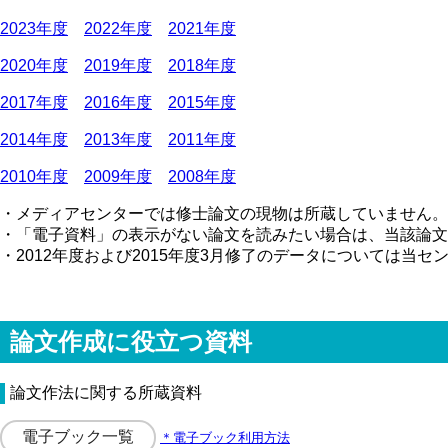
2023年度
2022年度
2021年度
2020年度
2019年度
2018年度
2017年度
2016年度
2015年度
2014年度
2013年度
2011年度
2010年度
2009年度
2008年度
・メディアセンターでは修士論文の現物は所蔵していません。
・「電子資料」の表示がない論文を読みたい場合は、当該論文
・2012年度および2015年度3月修了のデータについては当
論文作成に役立つ資料
論文作法に関する所蔵資料
電子ブック一覧
＊電子ブック利用方法