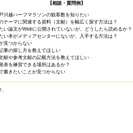
【相談・質問例】
戸川越ハーフマラソンの観客数を知りたい
のテーマに関連する資料（文献）を幅広く探す方法は？
たい論文がWebに公開されていないが、どうしたら読めるか？
たい本がメディアセンターにないが、入手する方法は？
が見つからない
記事の探し方を教えてほしい
文献や参考文献の記載方法を教えてほしい
発表を練習できる場所はあるか？
で書きたいことが見つからない
す。