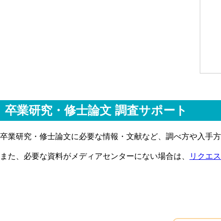
卒業研究・修士論文 調査サポート
卒業研究・修士論文に必要な情報・文献など、調べ方や入手方
また、必要な資料がメディアセンターにない場合は、
リクエス