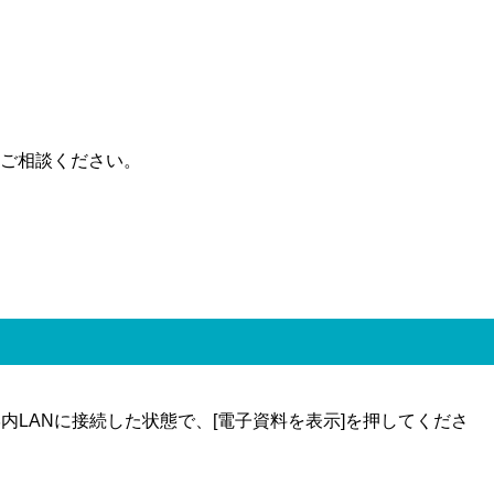
ご相談ください。
LANに接続した状態で、[電子資料を表示]を押してくださ