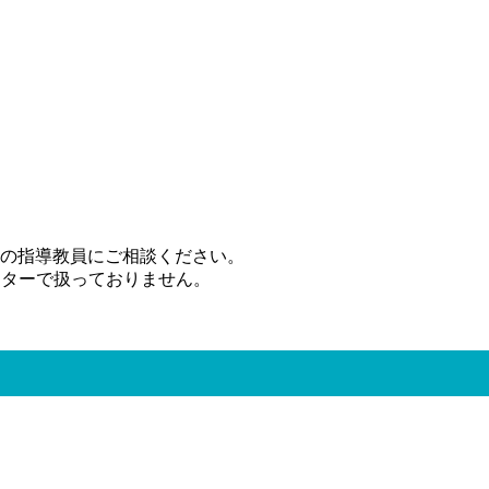
の指導教員にご相談ください。
センターで扱っておりません。