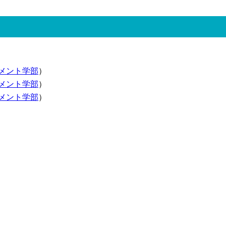
メント学部
）
メント学部
）
メント学部
）