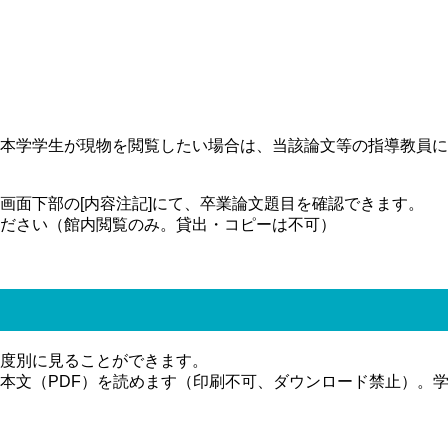
本学学生が現物を閲覧したい場合は、当該論文等の指導教員に
画面下部の[内容注記]にて、卒業論文題目を確認できます。
ださい（館内閲覧のみ。貸出・コピーは不可）
度別に見ることができます。
文（PDF）を読めます（印刷不可、ダウンロード禁止）。学内