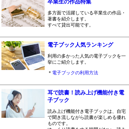
卒業生の作品特集
多方面で活躍している卒業生の作品・
著書を紹介します。
すべて貸出可能です。
電子ブック人気ランキング
利用の多かった人気の電子ブックを一
挙にご紹介します。
＊
電子ブックの利用方法
耳で読書！読み上げ機能付き電
子ブック
読み上げ機能付き電子ブックは、自宅
で聞き流しながら読書が楽しめる優れ
ものです。