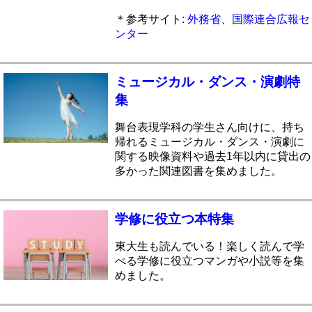
＊参考サイト:
外務省
、
国際連合広報セ
ンター
ミュージカル・ダンス・演劇特
集
舞台表現学科の学生さん向けに、持ち
帰れるミュージカル・ダンス・演劇に
関する映像資料や過去1年以内に貸出の
多かった関連図書を集めました。
学修に役立つ本特集
東大生も読んでいる！楽しく読んで学
べる学修に役立つマンガや小説等を集
めました。