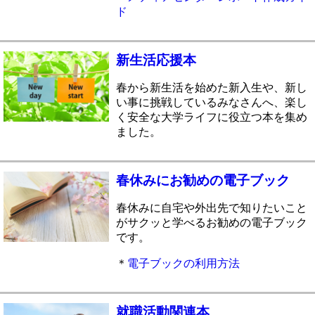
ド
新生活応援本
春から新生活を始めた新入生や、新し
い事に挑戦しているみなさんへ、楽し
く安全な大学ライフに役立つ本を集め
ました。
春休みにお勧めの電子ブック
春休みに自宅や外出先で知りたいこと
がサクッと学べるお勧めの電子ブック
です。
＊
電子ブックの利用方法
就職活動関連本