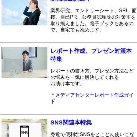
業界研究、エントリーシート、SPI、面
接、自己PR、公務員試験等の対策本を
取り揃えました。電子ブックもあるの
で、自宅でも読めます。
レポート作成、プレゼン対策本
特集
レポートの書き方、プレゼン方法など
の悩みを一気に解決してくれる
お助け本です。
＊
メディアセンターレポート作成ガイ
ド
SNS関連本特集
身近で便利なSNSをとことん使いこな