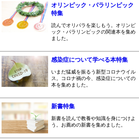
オリンピック・パラリンピック
特集
読んでオリパラを楽しもう。オリンピ
ック・パラリンピックの関連本を集め
ました。
感染症について学べる本特集
いまだ猛威を振るう新型コロナウイル
ス。コロナ禍の今、感染症についての
本を集めました。
新書特集
新書を読んで教養や知識を身につけよ
う。お薦めの新書を集めました。